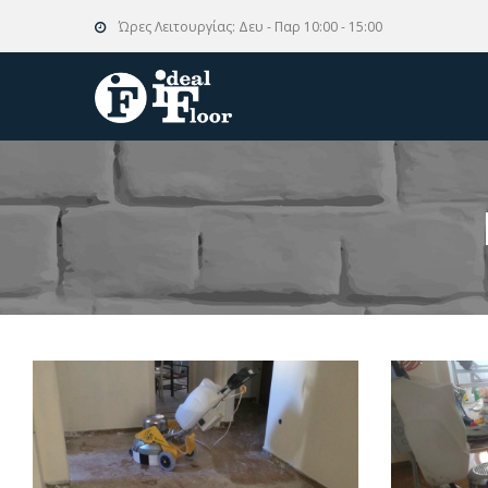
Ώρες Λειτουργίας:
Δευ - Παρ 10:00 - 15:00