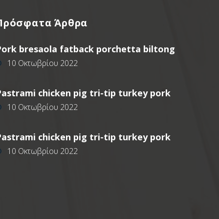
Πρόσφατα
Άρθρα
Pork bresaola fatback porchetta biltong
10 Οκτωβρίου 2022
astrami chicken pig tri-tip turkey pork
10 Οκτωβρίου 2022
astrami chicken pig tri-tip turkey pork
10 Οκτωβρίου 2022