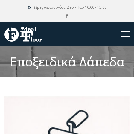
Ώρες Λειτουργίας:
Δευ - Παρ 10:00 - 15:00
Εποξειδικά Δάπεδα