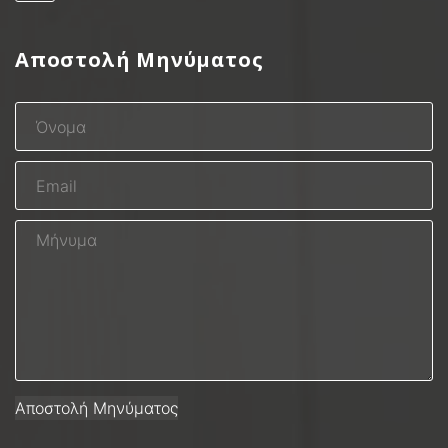
Αποστολή Μηνύματος