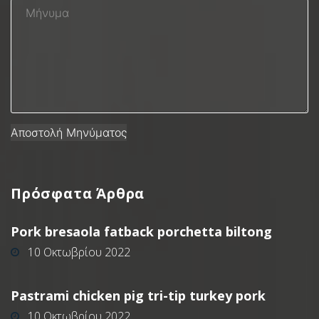
Πρόσφατα
Άρθρα
Pork bresaola fatback porchetta biltong
10 Οκτωβρίου 2022
Pastrami chicken pig tri-tip turkey pork
10 Οκτωβρίου 2022