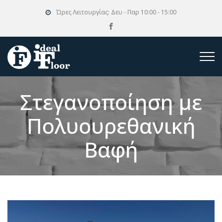
Ώρες Λειτουργίας:
Δευ - Παρ 10:00 - 15:00
Στεγανοποίηση με
Πολυουρεθανική
Βαφή