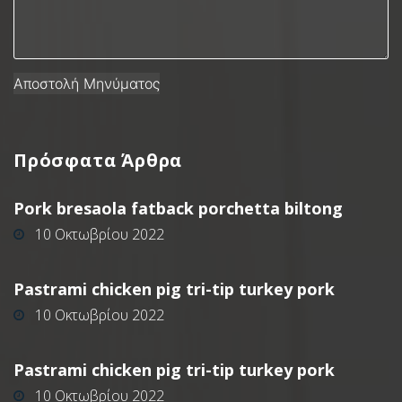
Πρόσφατα
Άρθρα
Pork bresaola fatback porchetta biltong
10 Οκτωβρίου 2022
Pastrami chicken pig tri-tip turkey pork
10 Οκτωβρίου 2022
Pastrami chicken pig tri-tip turkey pork
10 Οκτωβρίου 2022