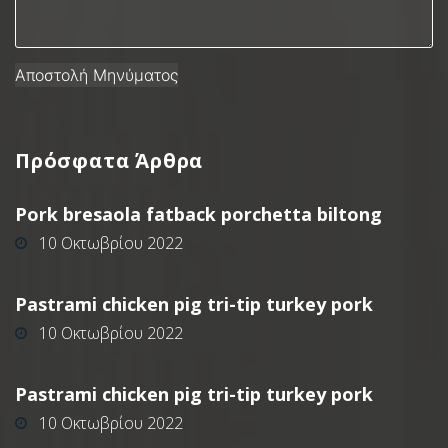
Πρόσφατα
Άρθρα
Pork bresaola fatback porchetta biltong
10 Οκτωβρίου 2022
Pastrami chicken pig tri-tip turkey pork
10 Οκτωβρίου 2022
Pastrami chicken pig tri-tip turkey pork
10 Οκτωβρίου 2022