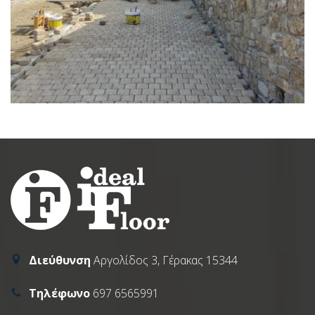
Διεύθυνση
Αργολίδος 3, Γέρακας 15344
Τηλέφωνο
697 6565991