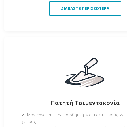
ΔΙΑΒΆΣΤΕ ΠΕΡΙΣΣΌΤΕΡΑ
Πατητή Τσιμεντοκονία
✔ Μοντέρνα, minimal αισθητική για εσωτερικούς & 
χώρους