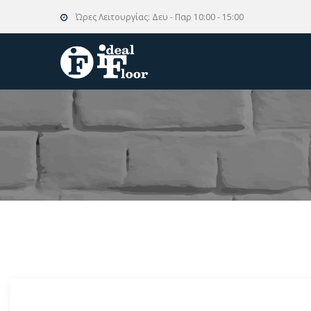
Ώρες Λειτουργίας:
Δευ - Παρ 10:00 - 15:00