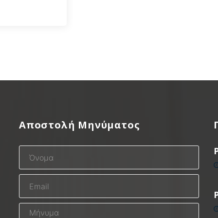
Αποστολή Μηνύματος
P