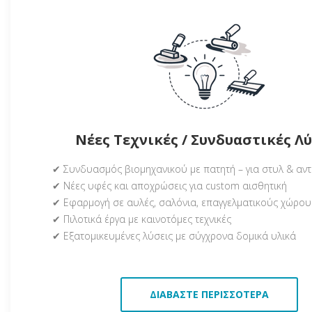
Νέες Τεχνικές / Συνδυαστικές Λ
✔ Συνδυασμός βιομηχανικού με πατητή – για στυλ & αν
✔ Νέες υφές και αποχρώσεις για custom αισθητική
✔ Εφαρμογή σε αυλές, σαλόνια, επαγγελματικούς χώρου
✔ Πιλοτικά έργα με καινοτόμες τεχνικές
✔ Εξατομικευμένες λύσεις με σύγχρονα δομικά υλικά
ΔΙΑΒΆΣΤΕ ΠΕΡΙΣΣΌΤΕΡΑ