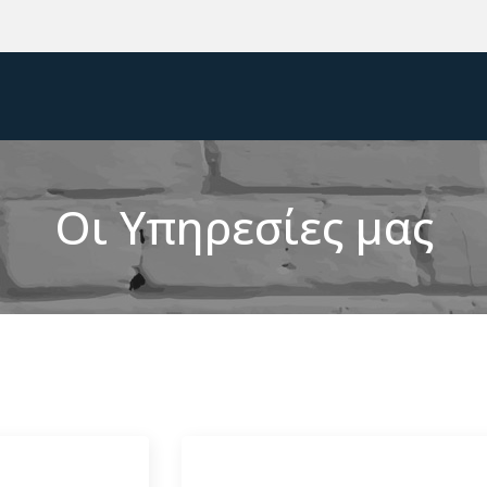
Οι Υπηρεσίες μας