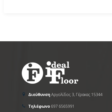
Διεύθυνση
Αργολίδος 3, Γέρακας 15344
Τηλέφωνο
697 6565991