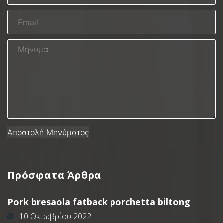
Πρόσφατα
Άρθρα
Pork bresaola fatback porchetta biltong
10 Οκτωβρίου 2022