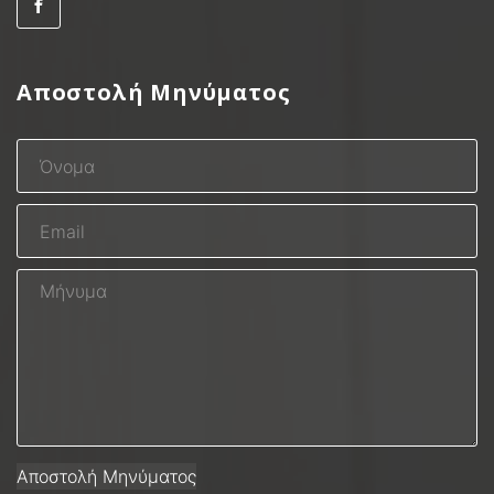
Αποστολή Μηνύματος