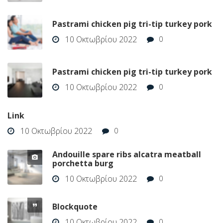
Pastrami chicken pig tri-tip turkey pork
10 Οκτωβρίου 2022
0
Pastrami chicken pig tri-tip turkey pork
10 Οκτωβρίου 2022
0
Link
10 Οκτωβρίου 2022
0
Andouille spare ribs alcatra meatball
porchetta burg
10 Οκτωβρίου 2022
0
Blockquote
10 Οκτωβρίου 2022
0