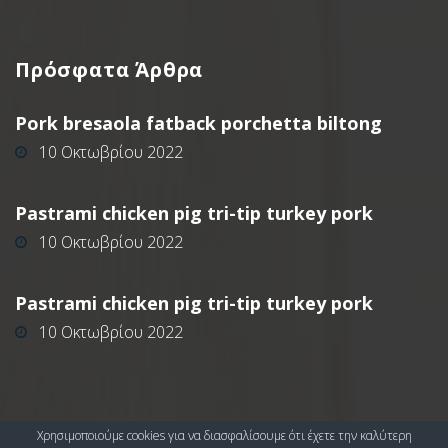
Πρόσφατα
Άρθρα
Pork bresaola fatback porchetta biltong
10 Οκτωβρίου 2022
Pastrami chicken pig tri-tip turkey pork
10 Οκτωβρίου 2022
Pastrami chicken pig tri-tip turkey pork
10 Οκτωβρίου 2022
Χρησιμοποιούμε cookies για να διασφαλίσουμε ότι έχετε την καλύτερη