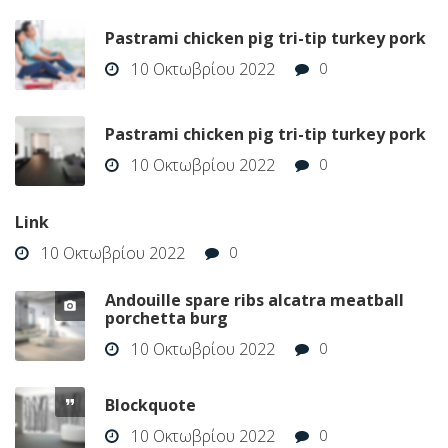
Pastrami chicken pig tri-tip turkey pork
10 Οκτωβρίου 2022
0
Pastrami chicken pig tri-tip turkey pork
10 Οκτωβρίου 2022
0
Link
10 Οκτωβρίου 2022
0
Andouille spare ribs alcatra meatball
porchetta burg
10 Οκτωβρίου 2022
0
Blockquote
10 Οκτωβρίου 2022
0