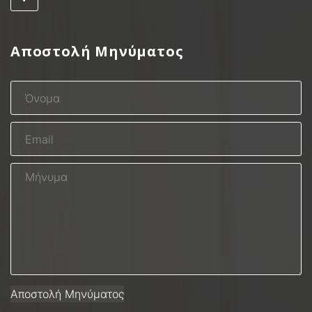
Αποστολή Μηνύματος