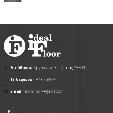
Διεύθυνση
Αργολίδος 3, Γέρακας 15344
Τηλέφωνο
697 6565991
Email
if.idealfloor@gmail.com