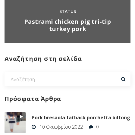
STATUS
Pastrami chicken pig tri-tip
turkey pork
Αναζήτηση στη σελίδα
Πρόσφατα
Άρθρα
Pork bresaola fatback porchetta biltong
10 Οκτωβρίου 2022
0